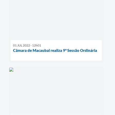
01 JUL 2022 - 12h01
Câmara de Macaubal realiza 9ª Sessão Ordinária