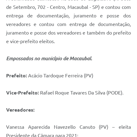
de Setembro, 702 - Centro, Macaubal - SP) e contou com
entrega de documentação, juramento e posse dos
vereadores e contou com entrega de documentação,
juramento e posse dos vereadores e também do prefeito
e vice-prefeito eleitos.
Empossados no município de Macaubal.
Prefeito:
Acácio Tardoque Ferreira (PV)
Vice-Prefeito:
Rafael Roque Tavares Da Silva (PODE).
Vereadores:
Vanessa Aparecida Navezello Canuto (PV) – eleita
Presidente da Câmara para 2021;