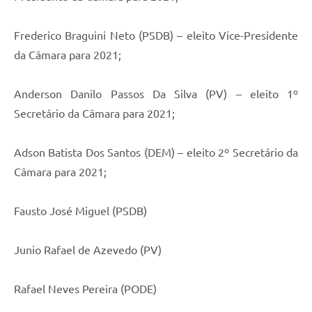
Frederico Braguini Neto (PSDB) – eleito Vice-Presidente
da Câmara para 2021;
Anderson Danilo Passos Da Silva (PV) – eleito 1º
Secretário da Câmara para 2021;
Adson Batista Dos Santos (DEM) – eleito 2º Secretário da
Câmara para 2021;
Fausto José Miguel (PSDB)
Junio Rafael de Azevedo (PV)
Rafael Neves Pereira (PODE)