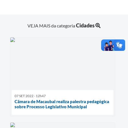
Cidades
VEJA MAIS da categoria
07 SET 2022 - 12h47
Câmara de Macaubal realiza palestra pedagógica
sobre Processo Legislativo Municipal