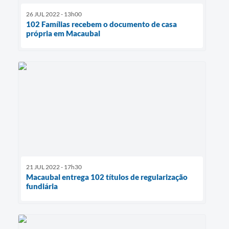
26 JUL 2022 - 13h00
102 Famílias recebem o documento de casa
própria em Macaubal
21 JUL 2022 - 17h30
Macaubal entrega 102 títulos de regularização
fundiária