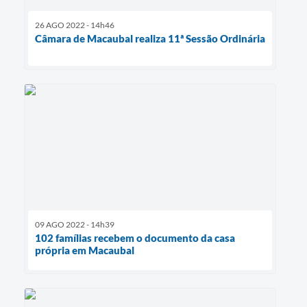
26 AGO 2022 - 14h46
Câmara de Macaubal realiza 11ª Sessão Ordinária
09 AGO 2022 - 14h39
102 famílias recebem o documento da casa
própria em Macaubal