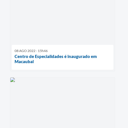
08 AGO 2022 - 15h46
Centro de Especialidades é inaugurado em
Macaubal