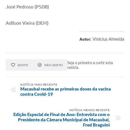
José Pedroso (PSDB)
Adilson Vieira (DEM)
Vinícius Almeida
Autor:
Seja o primeiro a curtir esta
GOSTEI
NÃO GOSTEI
notícia.
NOTÍCIA MAIS RECENTE
Macaubal recebe as primeiras doses da vacina
contra Covid-19
NOTÍCIA MENOS RECENTE
Edição Especial de Final de Ano: Entrevista com o
Presidente da Câmara Municipal de Macaubal,
Fred Braguini