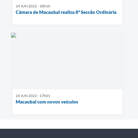
24 JUN 2022 - 18h10
Câmara de Macaubal realiza 8ª Sessão Ordinária
24 JUN 2022 - 17h01
Macaubal com novos veículos