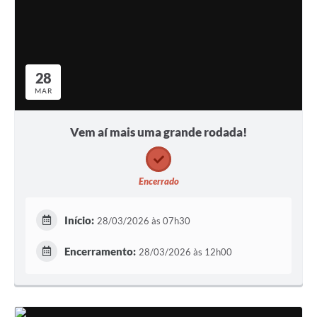
28
MAR
Vem aí mais uma grande rodada!
Encerrado
Início:
28/03/2026 às 07h30
Encerramento:
28/03/2026 às 12h00