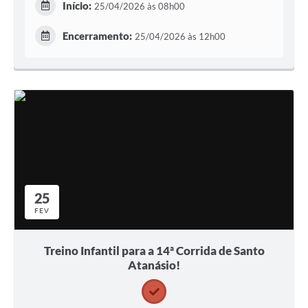
Início:
25/04/2026 às 08h00
Encerramento:
25/04/2026 às 12h00
25
FEV
Treino Infantil para a 14ª Corrida de Santo
Atanásio!