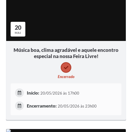
20
MAI
Música boa, clima agradável e aquele encontro
especial na nossa Feira Livre!
Encerrado
Início:
20/05/2026 às 17h00
Encerramento:
20/05/2026 às 23h00