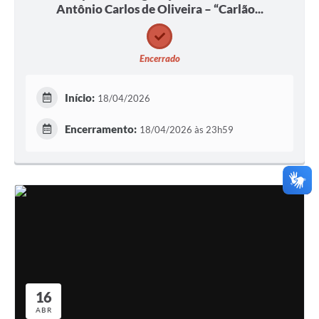
Antônio Carlos de Oliveira – “Carlão...
Encerrado
Início:
18/04/2026
Encerramento:
18/04/2026 às 23h59
16
ABR