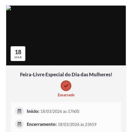
18
MAR
Feira-Livre Especial do Dia das Mulheres!
Encerrado
Início:
18/03/2026 às 17h00
Encerramento:
18/03/2026 às 23h59