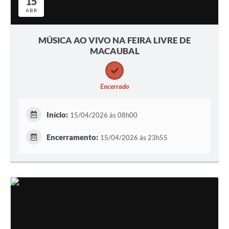
15
ABR
MÚSICA AO VIVO NA FEIRA LIVRE DE
MACAUBAL
Encerrado
Início:
15/04/2026 às 08h00
Encerramento:
15/04/2026 às 23h55