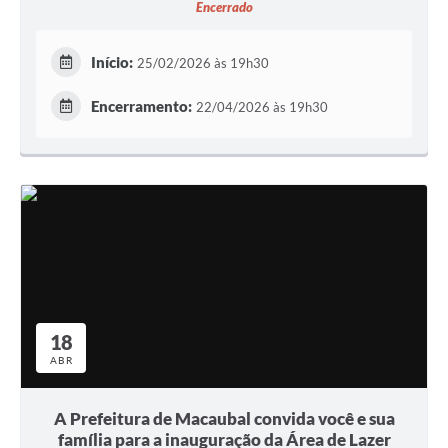
Encerrado
Início:
25/02/2026 às 19h30
Encerramento:
22/04/2026 às 19h30
18
ABR
A Prefeitura de Macaubal convida você e sua
família para a inauguração da Área de Lazer