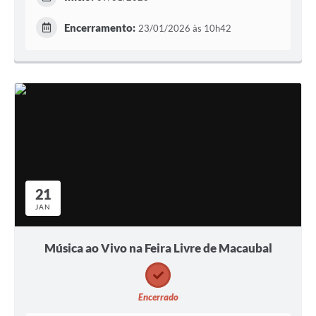
Encerramento:
23/01/2026 às 10h42
21
JAN
Música ao Vivo na Feira Livre de Macaubal
Encerrado