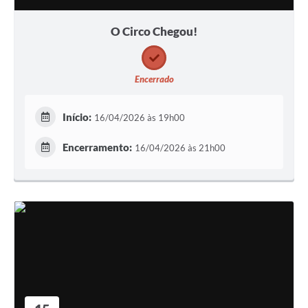
O Circo Chegou!
Encerrado
Início:
16/04/2026 às 19h00
Encerramento:
16/04/2026 às 21h00