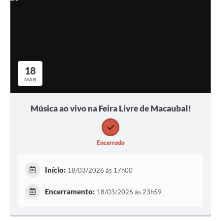
18
MAR
Música ao vivo na Feira Livre de Macaubal!
Encerrado
Início:
18/03/2026 às 17h00
Encerramento:
18/03/2026 às 23h59