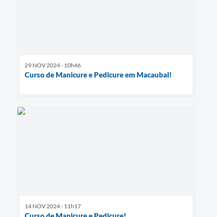
29 NOV 2024 - 10h46
Curso de Manicure e Pedicure em Macaubal!
14 NOV 2024 - 11h17
Curso de Manicure e Pedicure!