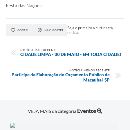
Festa das Nações!
Seja o primeiro a curtir esta
GOSTEI
NÃO GOSTEI
notícia.
NOTÍCIA MAIS RECENTE
CIDADE LIMPA - 30 DE MAIO - EM TODA CIDADE!
NOTÍCIA MENOS RECENTE
Participe da Elaboração do Orçamento Público de
Macaubal-SP
Eventos
VEJA MAIS da categoria