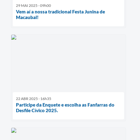
29 MAI 2025 - 09h00
Vem aí a nossa tradicional Festa Junina de
Macaubal!
22 ABR 2025 - 16h35
Participe da Enquete e escolha as Fanfarras do
Desfile Cívico 2025.