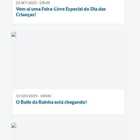
25 SET 2025 - 13h49
Vem aí uma Feira-Livre Especial do Dia das
Crianças!
13 JUN 2025 - 14h00
O Baile da Rainha está chegando!