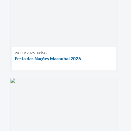
24 FEV 2026 - 08h42
Festa das Nações Macaubal 2026