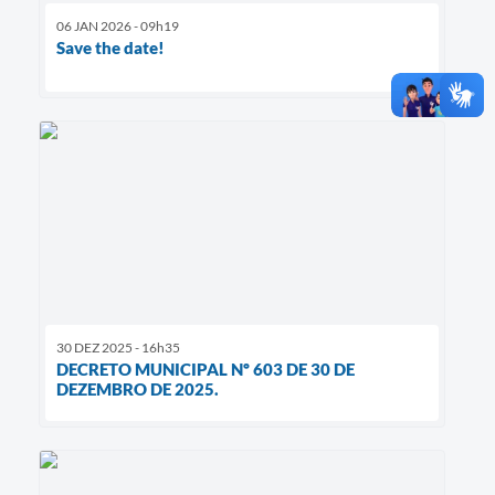
06 JAN 2026 - 09h19
Save the date!
30 DEZ 2025 - 16h35
DECRETO MUNICIPAL Nº 603 DE 30 DE
DEZEMBRO DE 2025.