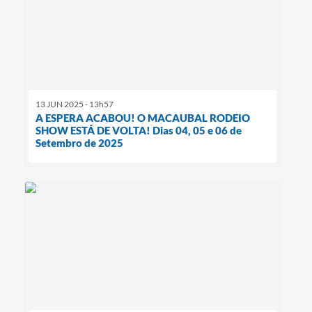
13 JUN 2025 - 13h57
A ESPERA ACABOU! O MACAUBAL RODEIO
SHOW ESTÁ DE VOLTA! Dias 04, 05 e 06 de
Setembro de 2025