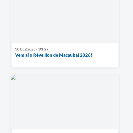
30 DEZ 2025 - 10h29
Vem aí o Réveillon de Macaubal 2026!