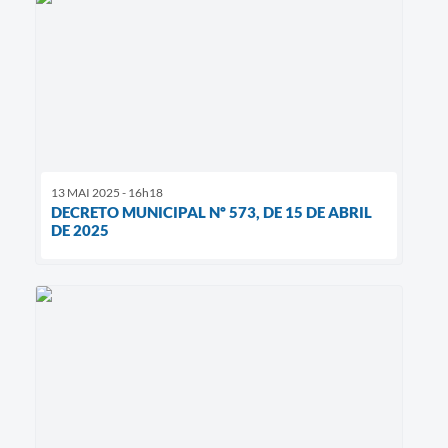
13 MAI 2025 - 16h18
DECRETO MUNICIPAL Nº 573, DE 15 DE ABRIL
DE 2025