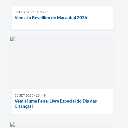
30 DEZ 2025 - 10h29
Vem aí o Réveillon de Macaubal 2026!
25 SET 2025 - 13h49
Vem aí uma Feira-Livre Especial do Dia das
Crianças!