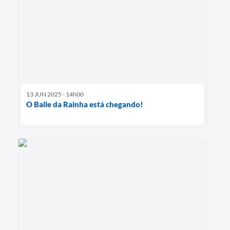
13 JUN 2025 - 14h00
O Baile da Rainha está chegando!