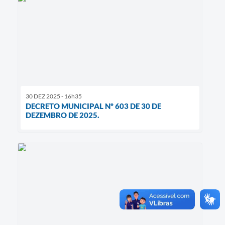
30 DEZ 2025 - 16h35
DECRETO MUNICIPAL Nº 603 DE 30 DE
DEZEMBRO DE 2025.