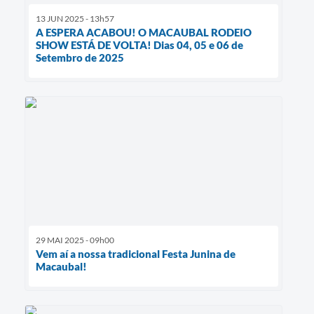
13 JUN 2025 - 13h57
A ESPERA ACABOU! O MACAUBAL RODEIO
SHOW ESTÁ DE VOLTA! Dias 04, 05 e 06 de
Setembro de 2025
29 MAI 2025 - 09h00
Vem aí a nossa tradicional Festa Junina de
Macaubal!