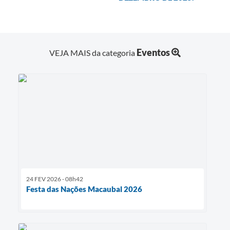
Eventos
VEJA MAIS da categoria
24 FEV 2026 - 08h42
Festa das Nações Macaubal 2026