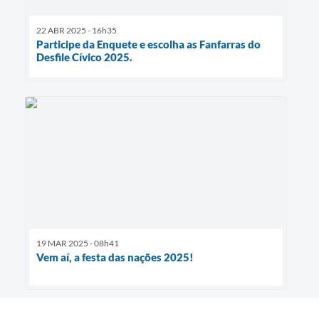
22 ABR 2025 - 16h35
Participe da Enquete e escolha as Fanfarras do
Desfile Cívico 2025.
19 MAR 2025 - 08h41
Vem aí, a festa das nações 2025!