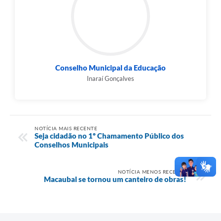
Conselho Municipal da Educação
Inaraí Gonçalves
NOTÍCIA MAIS RECENTE
Seja cidadão no 1º Chamamento Público dos
Conselhos Municipais
NOTÍCIA MENOS RECENTE
Macaubal se tornou um canteiro de obras!