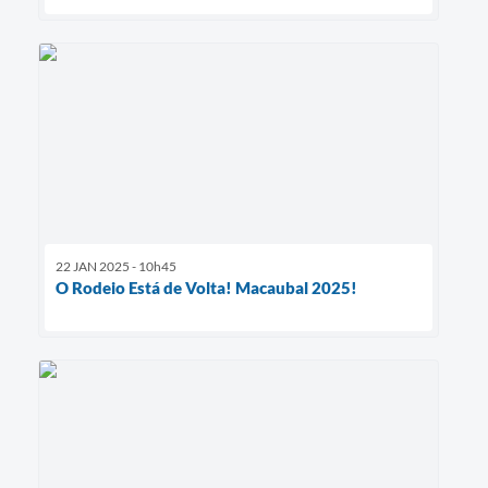
22 JAN 2025 - 10h45
O Rodeio Está de Volta! Macaubal 2025!