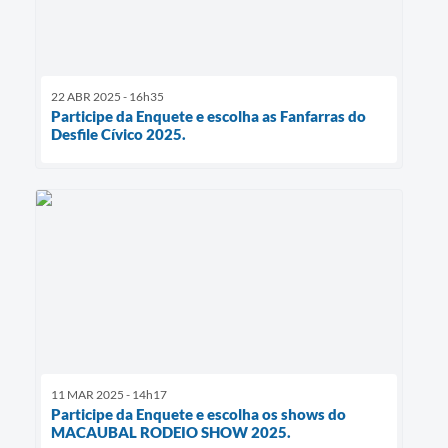
22 ABR 2025 - 16h35
Participe da Enquete e escolha as Fanfarras do
Desfile Cívico 2025.
11 MAR 2025 - 14h17
Participe da Enquete e escolha os shows do
MACAUBAL RODEIO SHOW 2025.