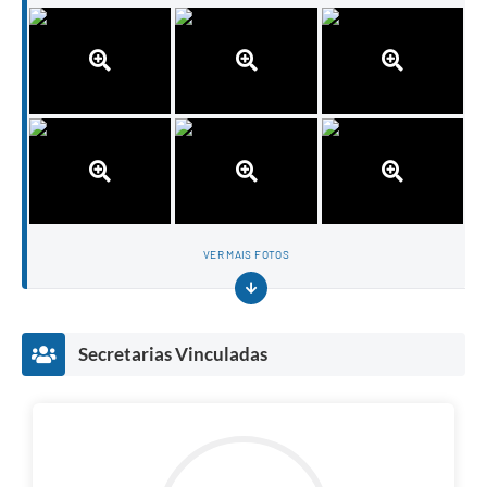
VER MAIS FOTOS
Secretarias Vinculadas