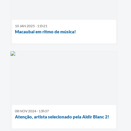
10 JAN 2025 - 11h21
Macaubal em ritmo de música!
08 NOV 2024 - 13h37
Atenção, artista selecionado pela Aldir Blanc 2!