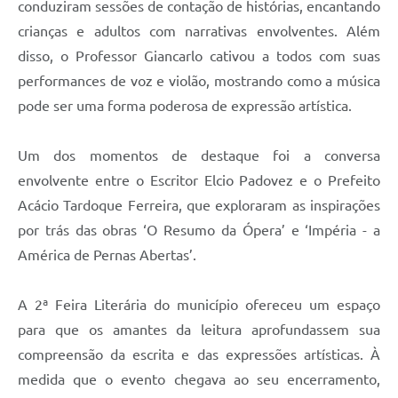
conduziram sessões de contação de histórias, encantando
crianças e adultos com narrativas envolventes. Além
disso, o Professor Giancarlo cativou a todos com suas
performances de voz e violão, mostrando como a música
pode ser uma forma poderosa de expressão artística.
Um dos momentos de destaque foi a conversa
envolvente entre o Escritor Elcio Padovez e o Prefeito
Acácio Tardoque Ferreira, que exploraram as inspirações
por trás das obras ‘O Resumo da Ópera’ e ‘Impéria - a
América de Pernas Abertas’.
A 2ª Feira Literária do município ofereceu um espaço
para que os amantes da leitura aprofundassem sua
compreensão da escrita e das expressões artísticas. À
medida que o evento chegava ao seu encerramento,