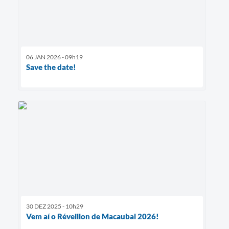
06 JAN 2026 - 09h19
Save the date!
30 DEZ 2025 - 10h29
Vem aí o Réveillon de Macaubal 2026!