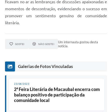
ficavam no ar as lembranças de discussões apaixonadas e
momentos de descontração, evidenciando o sucesso em
promover um sentimento genuíno de comunidade
literária.
Um internauta gostou desta
GOSTEI
NÃO GOSTEI
notícia.
Galerias de Fotos Vinculadas
23/08/2023
2ª Feira Literária de Macaubal encerra com
balanço positivo de participação da
comunidade local