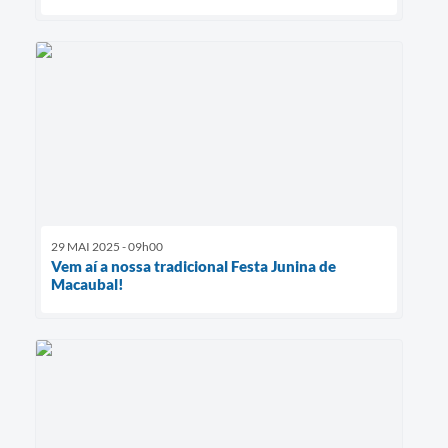
29 MAI 2025 - 09h00
Vem aí a nossa tradicional Festa Junina de
Macaubal!