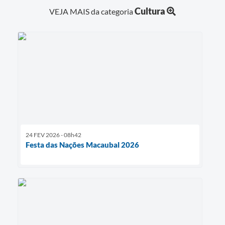
Cultura
VEJA MAIS da categoria
24 FEV 2026 - 08h42
Festa das Nações Macaubal 2026