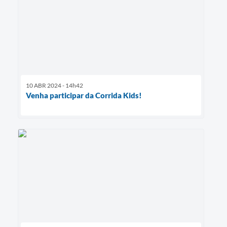
10 ABR 2024 - 14h42
Venha participar da Corrida Kids!