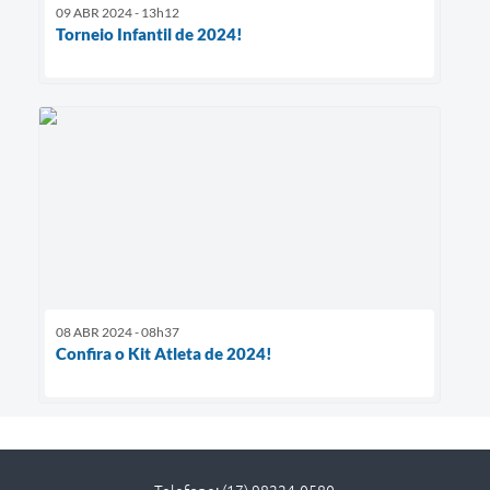
09 ABR 2024 - 13h12
Torneio Infantil de 2024!
08 ABR 2024 - 08h37
Confira o Kit Atleta de 2024!