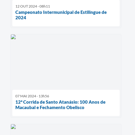
12 OUT 2024 - 08h11
Campeonato Intermunicipal de Estilingue de
2024
07 MAI 2024 - 13h56
12ª Corrida de Santo Atanásio: 100 Anos de
Macaubal e Fechamento Obelisco