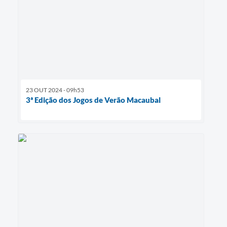
23 OUT 2024 - 09h53
3ª Edição dos Jogos de Verão Macaubal