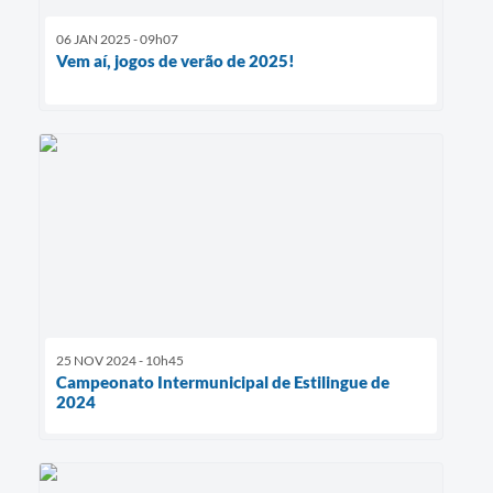
06 JAN 2025 - 09h07
Vem aí, jogos de verão de 2025!
25 NOV 2024 - 10h45
Campeonato Intermunicipal de Estilingue de
2024