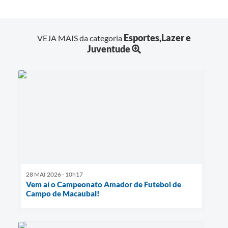
Esportes,Lazer e
VEJA MAIS da categoria
Juventude
28 MAI 2026 - 10h17
Vem aí o Campeonato Amador de Futebol de
Campo de Macaubal!