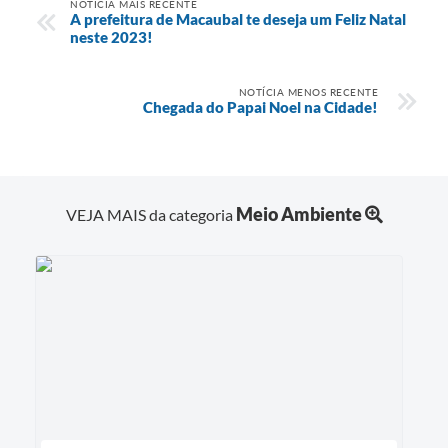
NOTÍCIA MAIS RECENTE
A prefeitura de Macaubal te deseja um Feliz Natal
neste 2023!
NOTÍCIA MENOS RECENTE
Chegada do Papai Noel na Cidade!
Meio Ambiente
VEJA MAIS da categoria