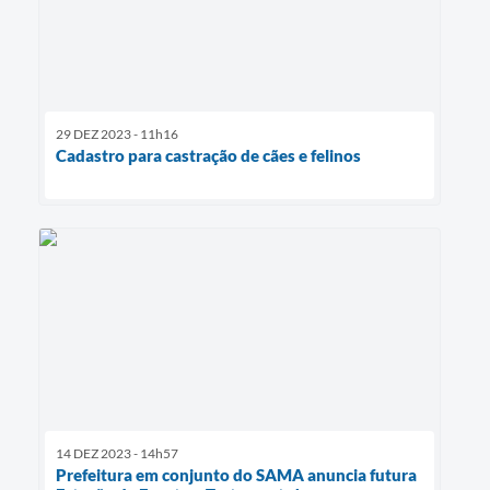
29 DEZ 2023 - 11h16
Cadastro para castração de cães e felinos
14 DEZ 2023 - 14h57
Prefeitura em conjunto do SAMA anuncia futura