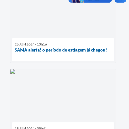
26 JUN 2024 - 13h16
SAMA alerta! o período de estiagem já chegou!
19 JUN 2024 - 08h41