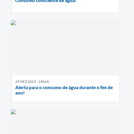
Consumo consciente de água!
29 DEZ 2023 - 14h24
Alerta para o consumo de água durante o fim de
ano!