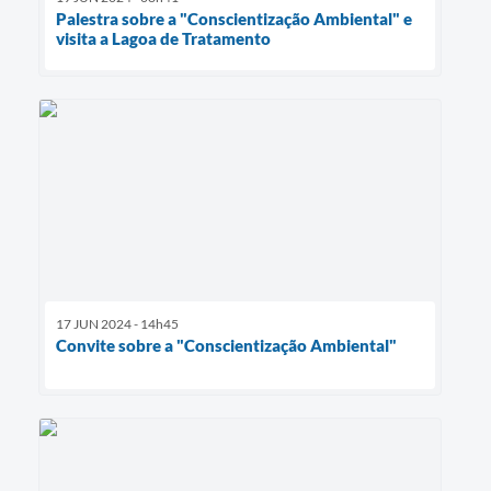
Palestra sobre a "Conscientização Ambiental" e
visita a Lagoa de Tratamento
17 JUN 2024 - 14h45
Convite sobre a "Conscientização Ambiental"