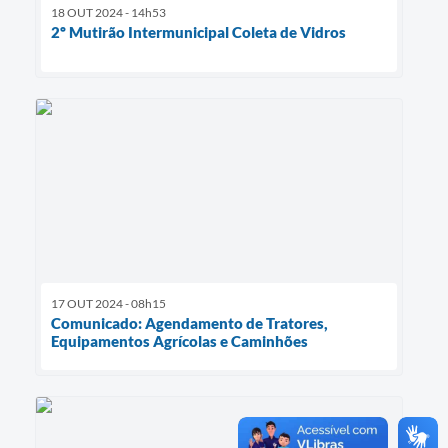
18 OUT 2024 - 14h53
2º Mutirão Intermunicipal Coleta de Vidros
17 OUT 2024 - 08h15
Comunicado: Agendamento de Tratores,
Equipamentos Agrícolas e Caminhões