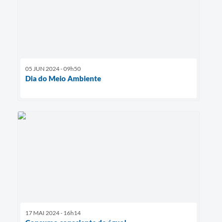
05 JUN 2024 - 09h50
Dia do Meio Ambiente
17 MAI 2024 - 16h14