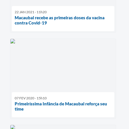
22 JAN 2021 - 11h20
Macaubal recebe as primeiras doses da vacina
contra Covid-19
07 FEV 2020 - 15h10
Primeiríssima Infância de Macaubal reforça seu
time