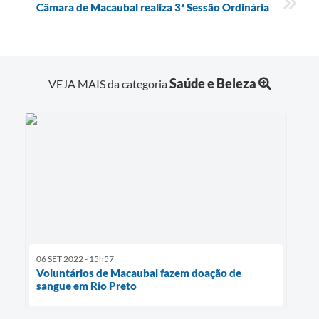
Câmara de Macaubal realiza 3ª Sessão Ordinária
Saúde e Beleza
VEJA MAIS da categoria
06 SET 2022 - 15h57
Voluntários de Macaubal fazem doação de
sangue em Rio Preto