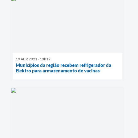
19 ABR 2021 - 13h12
Municípios da região recebem refrigerador da
Elektro para armazenamento de vacinas