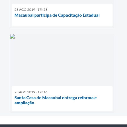
23 AGO 2019 - 17h58
Macaubal participa de Capacitação Estadual
23 AGO 2019 - 17h16
Santa Casa de Macaubal entrega reforma e
ampliação