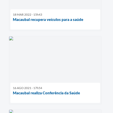
18 MAR 2022 - 15h43
Macaubal recupera veículos para a saúde
16 AGO 2021 - 17h54
Macaubal realiza Conferência da Saúde