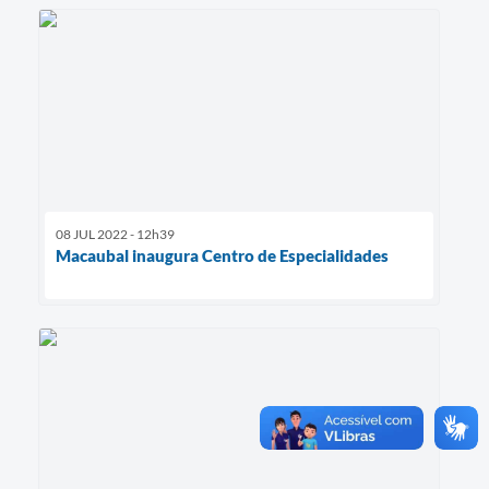
08 JUL 2022 - 12h39
Macaubal inaugura Centro de Especialidades