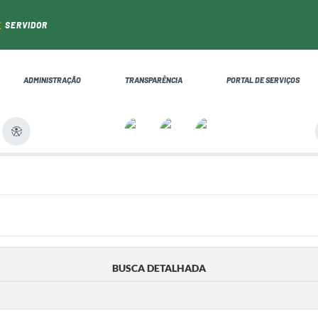
SERVIDOR
ADMINISTRAÇÃO
TRANSPARÊNCIA
PORTAL DE SERVIÇOS
BUSCA DETALHADA