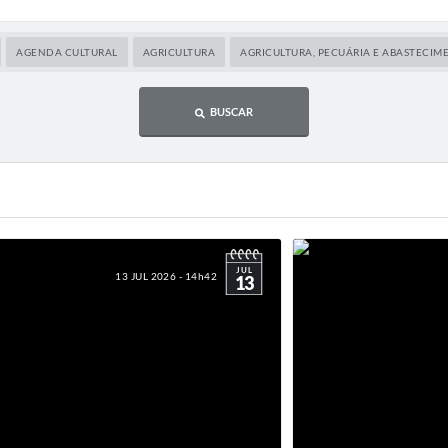
AGENDA CULTURAL
AGRICULTURA
AGRICULTURA, PECUÁRIA E ABASTECIM
BUSCAR
JUL
13 JUL 2026 - 14h42
13