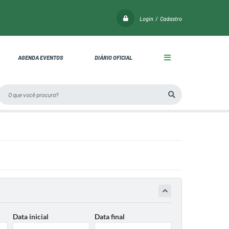
Login / Cadastro
AGENDA EVENTOS
DIÁRIO OFICIAL
Data inicial
Data final