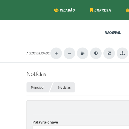
CIDADÃO
EMPRESA
MACAUBAL
ACESSIBILIDADE
Notícias
Principal
Notícias
Palavra-chave