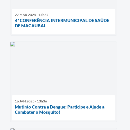
27 MAR 2025 - 14h37
4ª CONFERÊNCIA INTERMUNICIPAL DE SAÚDE
DE MACAUBAL
16 JAN 2025 - 13h36
Mutirão Contra a Dengue: Participe e Ajude a
Combater o Mosquito!