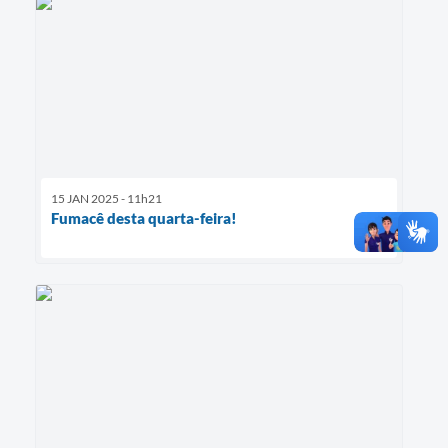
15 JAN 2025 - 11h21
Fumacê desta quarta-feira!