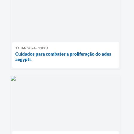
11 JAN 2024 - 11h01
Cuidados para combater a proliferação do ades
aegypti.