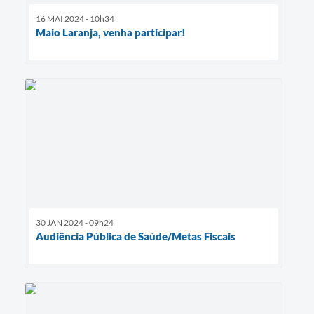
16 MAI 2024 - 10h34
Maio Laranja, venha participar!
30 JAN 2024 - 09h24
Audiência Pública de Saúde/Metas Fiscais