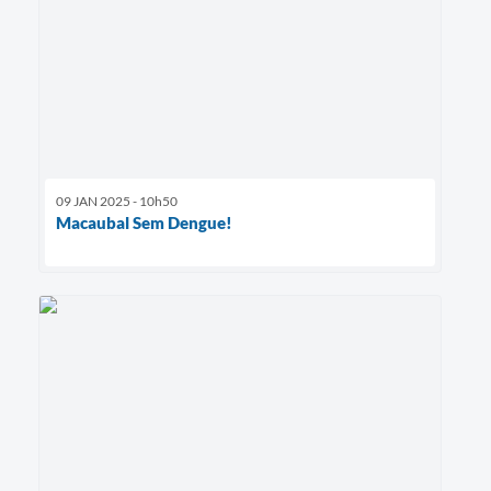
09 JAN 2025 - 10h50
Macaubal Sem Dengue!