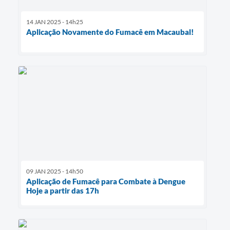
14 JAN 2025 - 14h25
Aplicação Novamente do Fumacê em Macaubal!
09 JAN 2025 - 14h50
Aplicação de Fumacê para Combate à Dengue
Hoje a partir das 17h