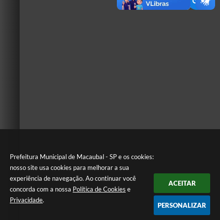
Prefeitura Municipal de Macaubal - SP e os cookies:
nosso site usa cookies para melhorar a sua
experiência de navegação. Ao continuar você
ACEITAR
concorda com a nossa
Política de Cookies
e
Privacidade
.
PERSONALIZAR