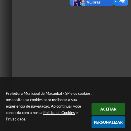
Prefeitura Municipal de Macaubal - SP e os cookies:
nosso site usa cookies para melhorar a sua
experiência de navegação. Ao continuar você
ACEITAR
concorda com a nossa
Política de Cookies
e
Privacidade
.
PERSONALIZAR